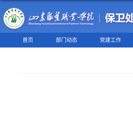
首页
部门动态
党建工作