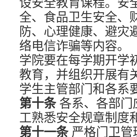
设安全教育课程。安
全、食品卫生安全、
防、心理健康、避灾
络电信诈骗等内容。
学院要在每学期开学
教育，并组织开展有
学生主管部门和各系
第十条
各系、各部门
工熟悉安全规章制度
第十一条
严格门卫管