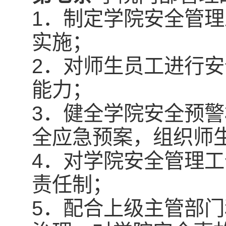
1．制定学院安全管
实施；
2．对师生员工进行
能力；
3．健全学院安全预
全应急预案，组织师
4．对学院安全管理
责任制；
5．配合上级主管部