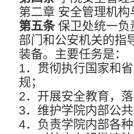
第二章 安全管理机构
第五条
保卫处统一负
部门和公安机关的指
装备。主要任务是：
1．贯彻执行国家和
规；
2．开展安全教育，
3．维护学院内部公
4．负责学院内部各