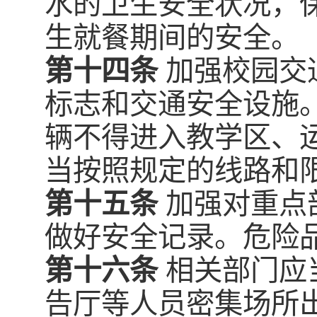
水的卫生安全状况，
生就餐期间的安全。
第十四条
加强校园交
标志和交通安全设施
辆不得进入教学区、
当按照规定的线路和
第十五条
加强对重点
做好安全记录。危险
第十六条
相关部门应
告厅等人员密集场所