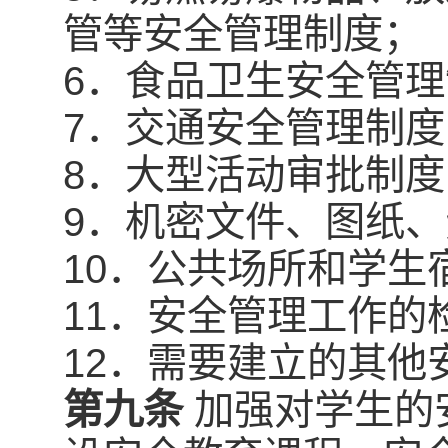
管等安全管理制度；
6．食品卫生安全管
7．交通安全管理制度
8．大型活动审批制度
9．机密文件、图纸
10．公共场所和学生
11．安全管理工作
12．需要建立的其他
第九条
加强对学生的