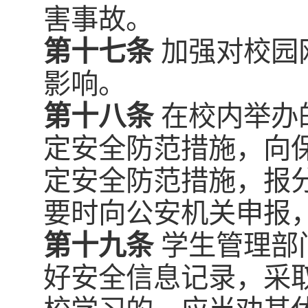
害事故。
第十七条
加强对校园
影响。
第十八条
在校内举办
定安全防范措施，向
定安全防范措施，报
要时向公安机关申报
第十九条
学生管理部
好安全信息记录，采