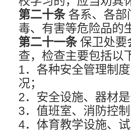
校学习的，应当劝其
第二十条
各系、各部
毒、有害等危险品的
第二十一条
保卫处要
查，检查主要包括以
1．各种安全管理制
况；
2．安全设施、器材
3．值班室、消防控
4．体育教学设施、