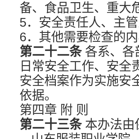
备、食品卫生、重大
5．安全责任人、主
6．其他需要检查的内
第二十二条
各系、各
日常安全工作、安全
安全档案作为实施安
依据。
第四章 附 则
第二十三条
本办法由