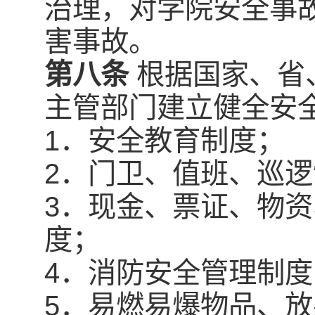
治理，对学院安全事
害事故。
第八条
根据国家、省
主管部门建立健全安
1．安全教育制度；
2．门卫、值班、巡
3．现金、票证、物
度；
4．消防安全管理制度
5．易燃易爆物品、