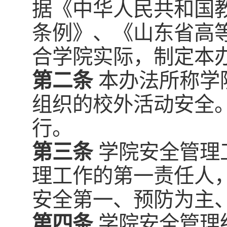
据《中华人民共和国
条例》、《山东省高
合学院实际，制定本
第二条
本办法所称学
组织的校外活动安全
行。
第三条
学院安全管理
理工作的第一责任人
安全第一、预防为主
第四条
学院安全管理