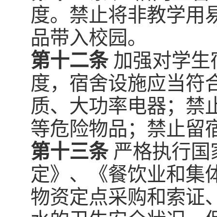
度。禁止将非教学用
品带入校园。
第十二条
加强对学生
度，宿舍设施应当符
质、大功率电器；禁
等危险物品；禁止留
第十三条
严格执行国
定》、《餐饮业和集
物资定点采购和索证