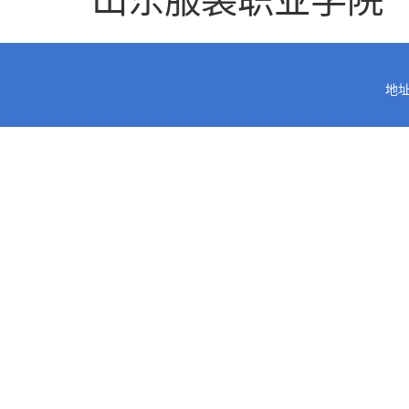
山东服装职业学院
地址