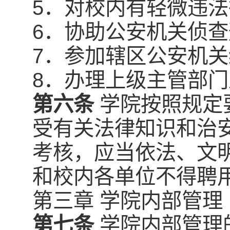
5．对校内有轻微违
6．协助公安机关侦
7．参加辖区公安机
8．办理上级主管部
第六条
学院按照规定
受有关法律知识和治
考核，应当依法、文
和校内各单位不得聘
第三章 学院内部管理
第七条
学院内部管理