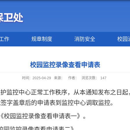
工作
规章制度
消防安全
校园
校园监控录像查看申请表
时间：2025-04-29
来源：
作者：
浏览次数：
147
护监控中心正常工作秩序，从本通知发布之日起
凭签字盖章后的申请表到监控中心调取监控。
《校园监控录像查看申请表一》。
校园监控录像查看申请表二》。