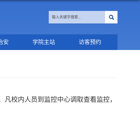
治安
学院主站
访客预约
，凡校内人员到监控中心调取查看监控，