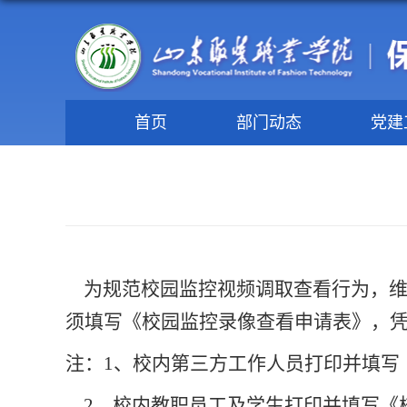
首页
部门动态
党建
为规范校园监控视频调取查看行为，维
须填写《校园监控录像查看申请表》，
注：
1、校内第三方工作人员打印并填写
2、校内教职员工及学生打印并填写《