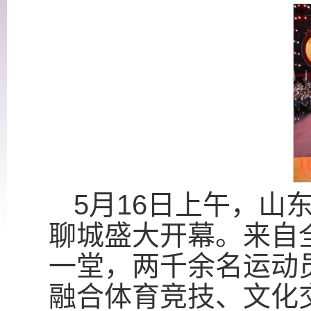
5月16日上午，山
聊城盛大开幕。来自全
一堂，两千余名运动
融合体育竞技、文化