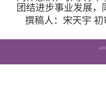
团结进步事业发展，
撰稿人：宋天宇 初
山东