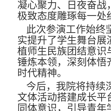
凝心聚力、日夜奋战
极致态度雕琢每一处
此次参演工作始终
实提升了学生舞台展
植师生民族团结意识
锤炼本领，深刻体悟
时代精神。
今后，我院将持续
文体活动搭建成长平
同体意识，引导青年