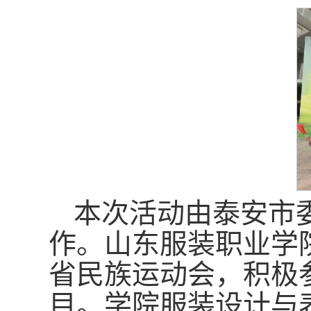
本次活动由泰安市
作。山东服装职业学
省民族运动会，积极
目。学院服装设计与