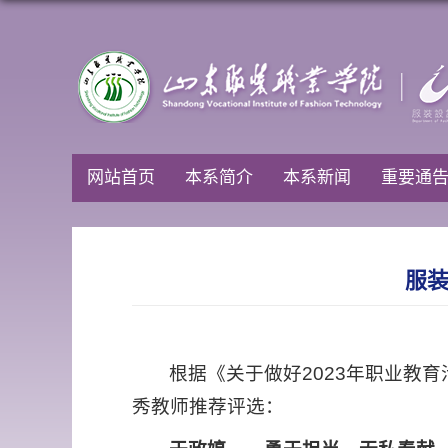
网站首页
本系简介
本系新闻
重要通
服装
根据《关于做好2023年职业教
秀教师推荐评选：