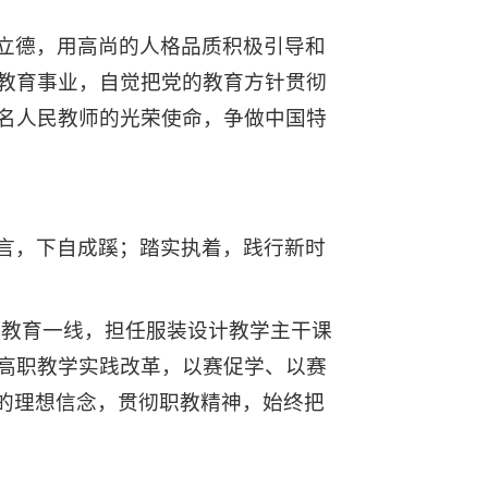
立德，用高尚的人格品质积极引导和
教育事业，自觉把党的教育方针贯彻
名人民教师的光荣使命，争做中国特
言，下自成蹊；踏实执着，践行新时
业教育一线，担任服装设计教学主干课
高职教学实践改革，以赛促学、以赛
”的理想信念，贯彻职教精神，始终把