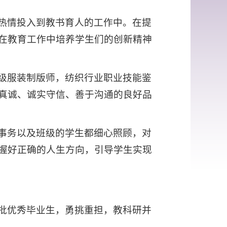
热情投入到教书育人的工作中。在提
在教育工作中培养学生们的创新精神
级服装制版师，纺织行业职业技能鉴
真诚、诚实守信、善于沟通的良好品
事务以及班级的学生都细心照顾，对
握好正确的人生方向，引导学生实现
批优秀毕业生，勇挑重担，教科研并