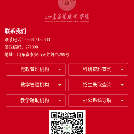
联系我们
联系电话：0538-2182333
邮政编码：271000
地址：山东省泰安市天烛峰路299号
党政管理机构
科研资料查询
教学管理机构
招生录取查询
教学辅助机构
办公系统导航