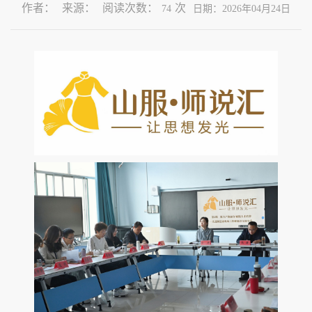
作者：
来源：
阅读次数：
次
74
日期：2026年04月24日