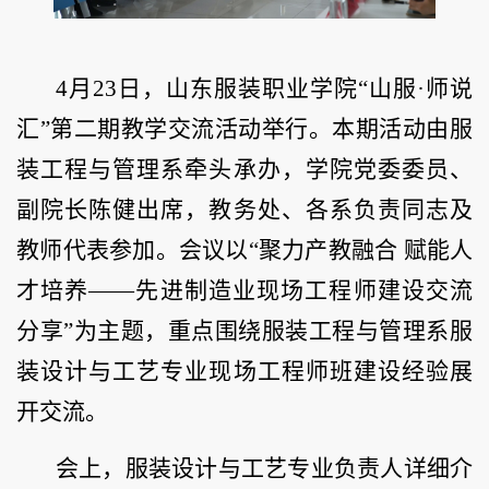
4月23日，山东服装职业学院“山服·师说
汇”第二期教学交流活动举行。本期活动由服
装工程与管理系牵头承办，学院党委委员、
副院长陈健出席，教务处、各系负责同志及
教师代表参加。会议以“聚力产教融合 赋能人
才培养——先进制造业现场工程师建设交流
分享”为主题，重点围绕服装工程与管理系服
装设计与工艺专业现场工程师班建设经验展
开交流。
会上，服装设计与工艺专业负责人详细介