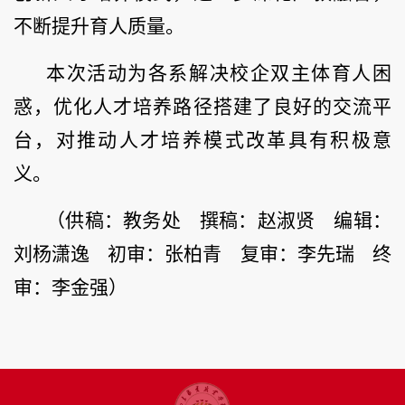
不断提升育人质量。
本次活动为各系解决校企双主体育人困
惑，优化人才培养路径搭建了良好的交流平
台，对推动人才培养模式改革具有积极意
义。
（供稿：教务处 撰稿：赵淑贤 编辑：
刘杨潇逸 初审：张柏青 复审：李先瑞 终
审：李金强）