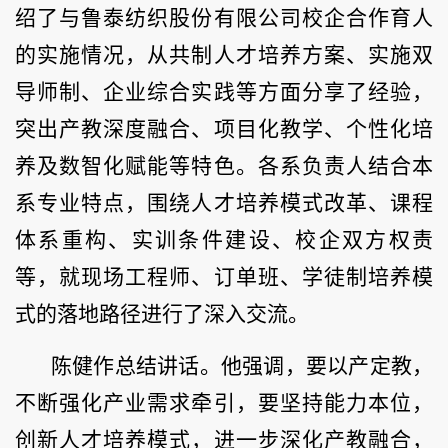
绍了与鲁泰纺织股份有限公司校企合作育人
的实施情况，从共制人才培养方案、实施双
导师制、企业综合实践等方面分享了经验，
突出产教深度融合、项目化教学、个性化培
养及数智化赋能等特色。各系负责人结合本
系专业特点，围绕人才培养模式改革、课程
体系重构、实训条件建设、校企双方权责
等，就现场工程师、订单班、学徒制培养模
式的落地路径进行了深入交流。
陈健作总结讲话。他强调，要以产定教，
不断强化产业需求牵引，要坚持能力本位，
创新人才培养模式，进一步深化产教融合，