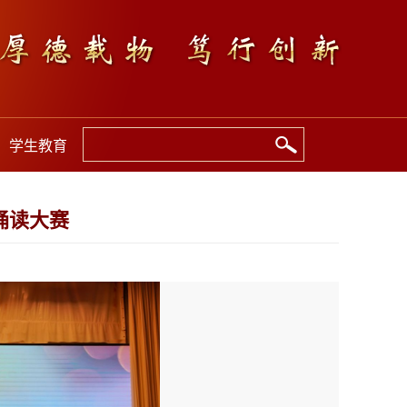
学生教育
诵读大赛