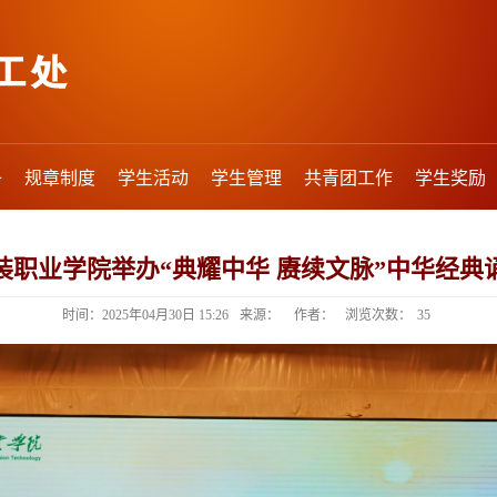
子
规章制度
学生活动
学生管理
共青团工作
学生奖励
装职业学院举办“典耀中华 赓续文脉”中华经典
时间：2025年04月30日 15:26
来源：
作者：
浏览次数：
35