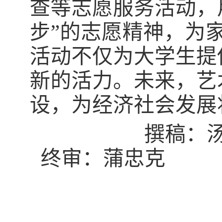
查等志愿服务活动，
步”的志愿精神，为
活动不仅为大学生提
新的活力。未来，艺
设，为经济社会发展
撰稿：汤雪梅
终审：蒲忠克