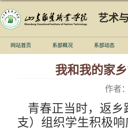
艺术
网站首页
系部概况
系部动态
我和我的家乡
作者
青春正当时，返乡
支）组织学生积极响