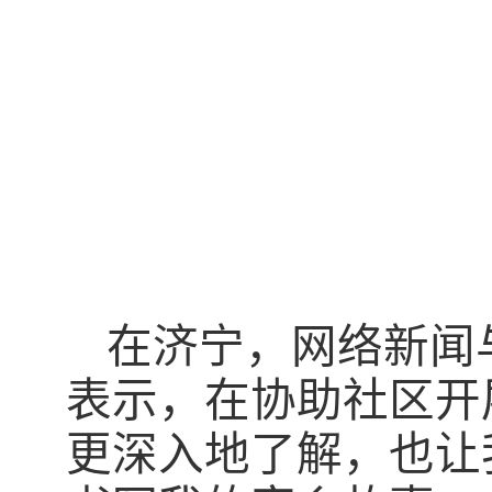
在济宁，网络新闻
表示，在协助社区开
更深入地了解，也让