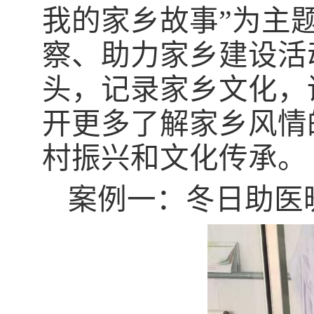
我的家乡故事”为主
察、助力家乡建设活
头，记录家乡文化，
开更多了解家乡风情
村振兴和文化传承。
案例一：冬日助医