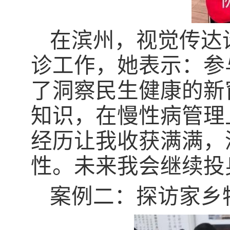
在滨州，视觉传达
诊工作，她表示：参
了洞察民生健康的新
知识，在慢性病管理
经历让我收获满满，
性。未来我会继续投
案例二：探访家乡