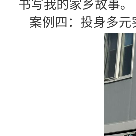
书写我的家乡故事。
案例四：投身多元