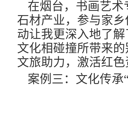
在烟台，书画艺术
石材产业，参与家乡
动让我更深入地了解
文化相碰撞所带来的
文旅助力，激活红色
案例三：文化传承