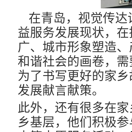
在青岛，视觉传达
益服务发展现状，在
广、城市形象塑造、
和谐社会的画卷，需
为了书写更好的家乡
发展献言献策。
此外，还有很多在家
乡基层，他们积极参