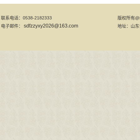
联系电话：0538-2182333
版权所有@
sdfzzyxy2026@163.com
电子邮件：
地址：山东