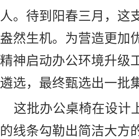
人。待到阳春三月，这
盎然生机。为营造更加
精神启动办公环境升级
遴选，最终甄选出一批
这批办公桌椅在设计
的线条勾勒出简洁大方