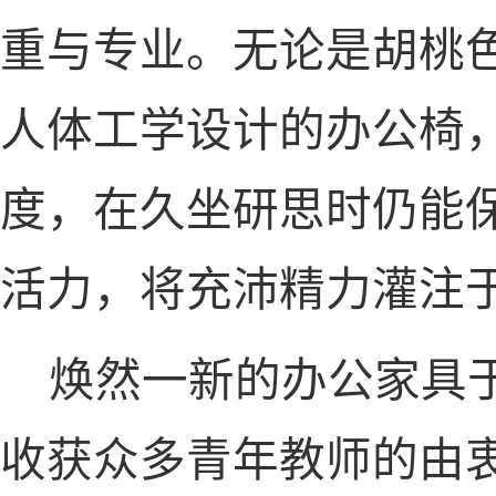
重与专业。无论是胡桃
人体工学设计的办公椅
度，在久坐研思时仍能
活力，将充沛精力灌注
焕然一新的办公家具
收获众多青年教师的由