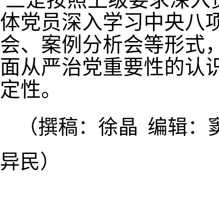
体党员深入学习
中央八
会、案例分析会等形式
面从严治党重要性的认
定性。
（撰稿：徐晶
编辑：
异民）