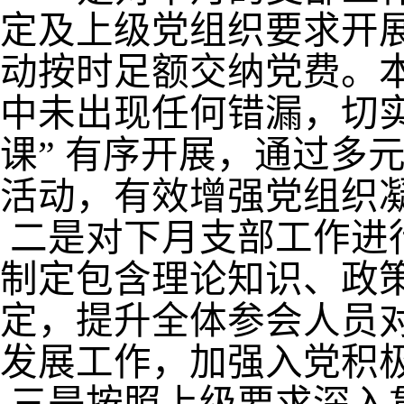
定及上级党组织要求开
动按时足额交纳党费。
中未出现任何错漏，切
课” 有序开展，通过多
活动，有效增强党组织
二是对下月支部工作进
制定包含理论知识、政
定，提升全体参会人员
发展工作，加强入党积
三是按照上级要求深入