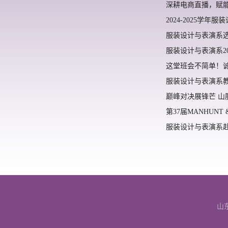
深耕电商直播，赋
2024-2025学
服装设计与表演系
服装设计与表演系2
这堂班会不简单！诚
服装设计与表演系
巅峰对决展锋芒 山
第37届MANHUN
服装设计与表演系
山