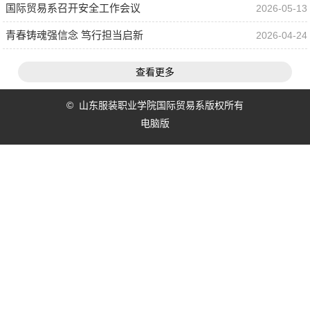
国际贸易系召开安全工作会议
2026-05-13
青春铸魂强信念 笃行担当启新
2026-04-24
查看更多
© 山东服装职业学院国际贸易系版权所有
电脑版