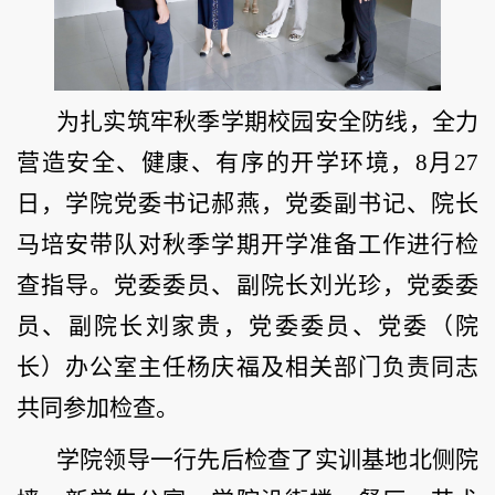
为扎实筑牢秋季学期校园安全防线，全力
营造安全、健康、有序的开学环境，8月27
日，学院党委书记郝燕，党委副书记、院长
马培安带队对秋季学期开学准备工作进行检
查指导。党委委员、副院长刘光珍，党委委
员、副院长刘家贵，党委委员、党委（院
长）办公室主任杨庆福及相关部门负责同志
共同参加检查。
学院领导一行先后检查了实训基地北侧院