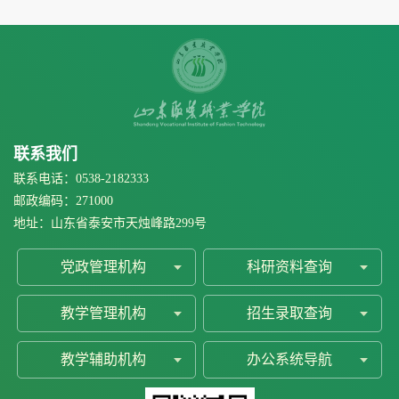
联系我们
联系电话：0538-2182333
邮政编码：271000
地址：山东省泰安市天烛峰路299号
党政管理机构
科研资料查询
教学管理机构
招生录取查询
教学辅助机构
办公系统导航