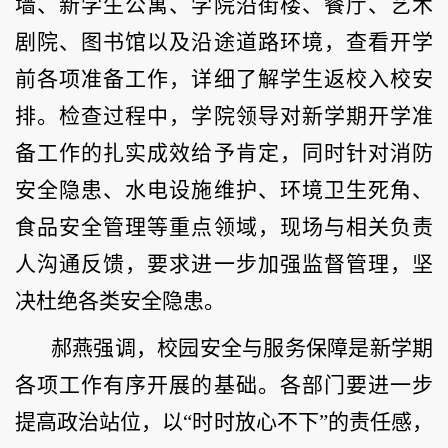
墙、新学生公寓、学院沿街楼、餐厅、艺术
剧院、图书馆以及沿途道路环境，查看开学
前各项准备工作，详细了解学生返校入校安
排。检查过程中，学院领导对新学期开学准
备工作的扎实成效给予肯定，同时针对消防
安全隐患、水电设施维护、环境卫生死角、
食品安全管理等重点领域，现场与相关负责
人沟通反馈，要求进一步加强监督管理，坚
决杜绝各类安全隐患。
郝燕强调，校园安全与服务保障是新学期
各项工作有序开展的基础。各部门要进一步
提高政治站位，以“时时放心不下”的责任感，