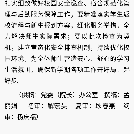
扎实细致做好校园安全巡查、宿舍规范化管
理与后勤服务保障工作；要精准落实学生返
校流程与新生报到方案，细化服务举措，全
力解决师生实际需求；要以此次检查为契
机，建立常态化安全排查机制，持续优化校
园环境，为全体师生营造安心、舒心的学习
生活氛围，确保新学期各项工作开好局、起
好步。
（供稿：党委（院长）办公室 撰稿：孟
丽娟 初审：解宏昊 复审：耿春燕 终
审：杨庆福）