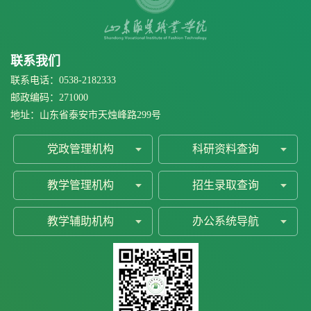
联系我们
联系电话：0538-2182333
邮政编码：271000
地址：山东省泰安市天烛峰路299号
党政管理机构
科研资料查询
教学管理机构
招生录取查询
教学辅助机构
办公系统导航