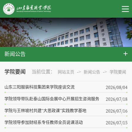
新闻公告
学院要闻
当前位置：
->
->
网站主页
新闻公告
学院要闻
2026/08/04
山东三阳服装科技集团来学院座谈交流
2026/07/18
学院领导带队赴泰山国际会展中心开展招生咨询服务
2026/07/16
学院与王林坡村共建“大思政课”实践教学基地
2026/07/15
学院领导参加财经系专任教师全员说课活动