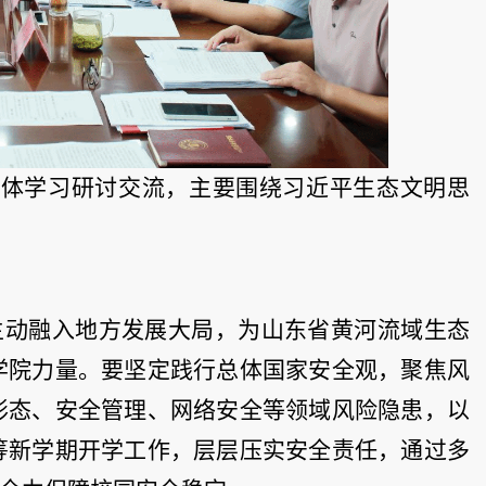
集体学习研讨交流，主要围绕习近平生态文明思
。
主动融入地方发展大局，为山东省黄河流域生态
学院力量。要坚定践行总体国家安全观，聚焦风
形态、安全管理、网络安全等领域风险隐患，以
筹新学期开学工作，层层压实安全责任，通过多