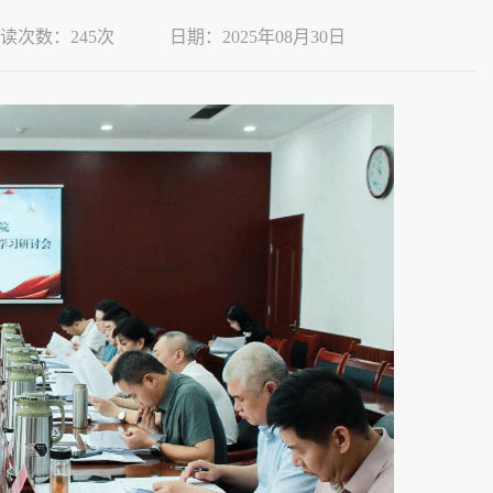
读次数：
245
次
日期：2025年08月30日