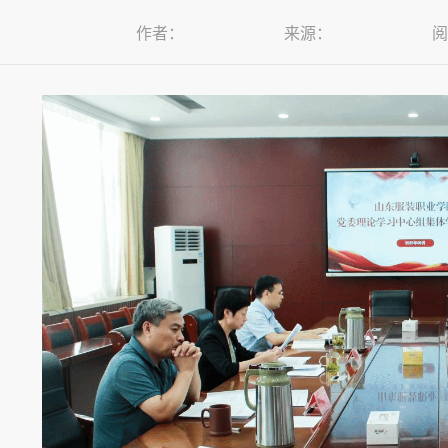
作者：
来源：
阅