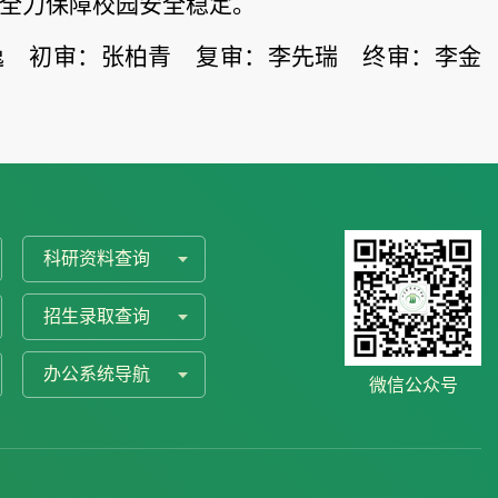
，全力保障校园安全稳定。
逸 初审：张柏青 复审：李先瑞 终审：李金
科研资料查询
招生录取查询
办公系统导航
微信公众号