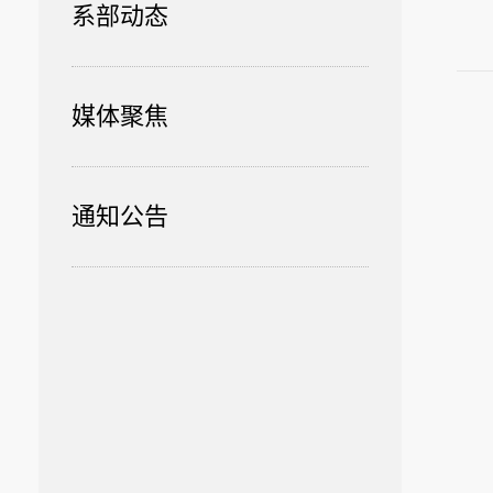
系部动态
媒体聚焦
通知公告