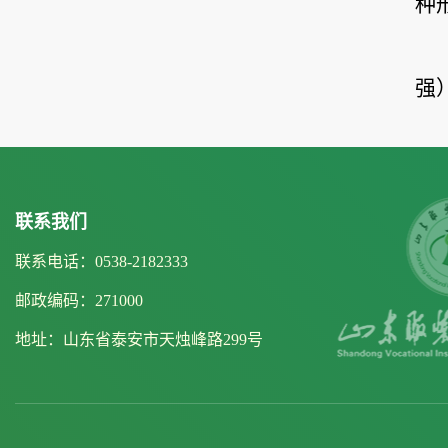
种
强
联系我们
联系电话：0538-2182333
邮政编码：271000
地址：山东省泰安市天烛峰路299号