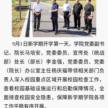
9月1日新学期开学第一天，学院党委副书
记、院长马培安，党委委员、宣传处（统战
部）处长（部长）李金强，党委委员、党委
（院长）办公室主任杨庆福带领相关部门负
责人深入校园重点区域开展校园检查工作，
查看校园基础设施运行和后勤保障情况，全
面排查校园安全隐患，保障新学期学院各项
工作平稳有序开展。