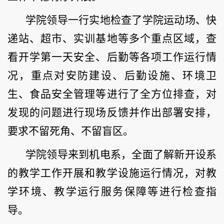
学院领导一行实地检查了学院运动场、快
递站、超市、实训基地等多个重点区域，查
看开学第一天安全、后勤等各项工作运行情
况，重点对安防建设、后勤设施、环境卫
生、食品安全管理等进行了全方位排查，对
发现的问题进行现场反馈并作出部署安排，
要求不留死角、不留盲区。
学院领导来到机电系，全面了解新开设系
的教学工作开展和教学设施运行情况，对教
学环境、教学运行服务保障等进行检查指
导。