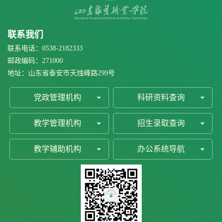
联系我们
联系电话：0538-2182333
邮政编码：271000
地址：山东省泰安市天烛峰路299号
党政管理机构
科研资料查询
教学管理机构
招生录取查询
教学辅助机构
办公系统导航