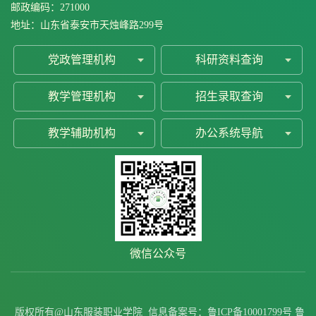
邮政编码：271000
地址：山东省泰安市天烛峰路299号
党政管理机构
科研资料查询
教学管理机构
招生录取查询
教学辅助机构
办公系统导航
微信公众号
版权所有@山东服装职业学院
信息备案号：
鲁ICP备10001799号
鲁