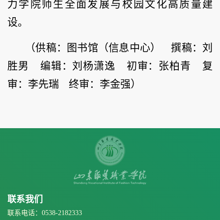
力学院师生全面发展与校园文化高质量建
设。
（供稿：图书馆（信息中心） 撰稿：刘
胜男 编辑：刘杨潇逸 初审：张柏青 复
审：李先瑞 终审：李金强）
联系我们
联系电话：0538-2182333