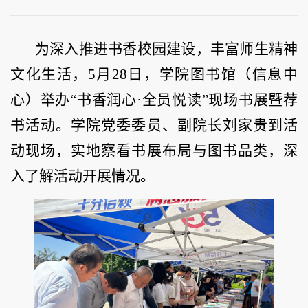
为深入推进书香校园建设，丰富师生精神
文化生活，5月28日，学院图书馆（信息中
心）举办“书香润心·全员悦读”现场书展暨荐
书活动。学院党委委员、副院长刘家贵到活
动现场，实地察看书展布局与图书品类，深
入了解活动开展情况。