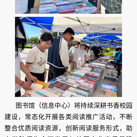
图书馆（信息中心）将持续深耕书香校园
建设，常态化开展各类阅读推广活动，不断
整合优质阅读资源，创新阅读服务形式，助