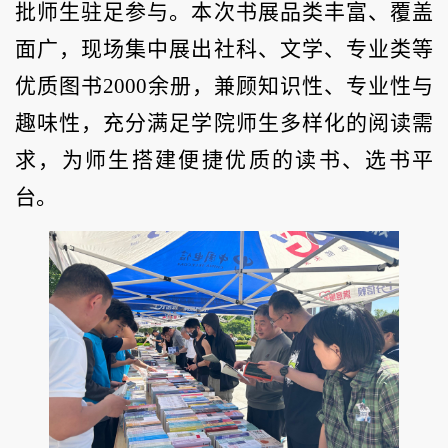
批师生驻足参与。本次书展品类丰富、覆盖
面广，现场集中展出社科、文学、专业类等
优质图书2000余册，兼顾知识性、专业性与
趣味性，充分满足学院师生多样化的阅读需
求，为师生搭建便捷优质的读书、选书平
台。