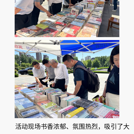
活动现场书香浓郁、氛围热烈，吸引了大