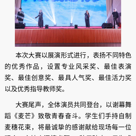
本次大赛以展演形式进行，表扬不同特色
的优秀作品，设置专业风采奖、最佳表演
奖、最佳创意奖、最具人气奖、最佳活力奖
以及优秀指导教师奖。
大赛尾声，全体演员共同登台，以谢幕舞
蹈《麦芒》致敬青春奋斗。学生们手持自制
麦穗花束，将最诚挚的感谢献给现场每一位