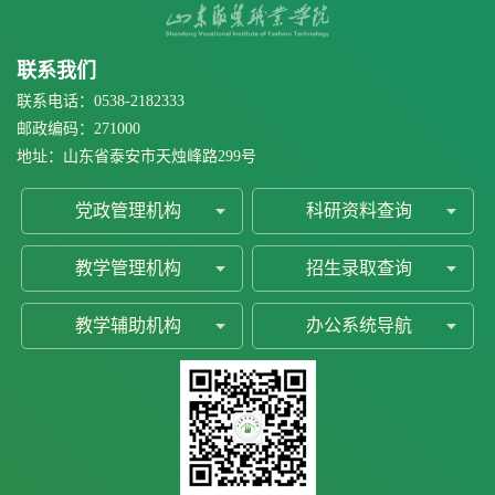
联系我们
联系电话：0538-2182333
邮政编码：271000
地址：山东省泰安市天烛峰路299号
党政管理机构
科研资料查询
教学管理机构
招生录取查询
教学辅助机构
办公系统导航