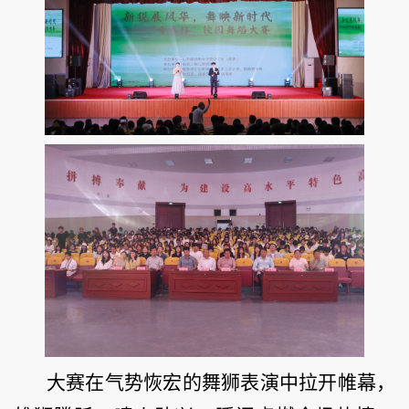
大赛在气势恢宏的舞狮表演中拉开帷幕，