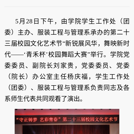
5月28日下午，由学院学生工作处（团
委）主办、服装工程与管理系承办的第二十
三届校园文化艺术节“新锐展风华，舞映新时
代——‘青禾杯’校园舞蹈大赛”举行。学院党
委委员、副院长刘家贵，党委委员、党委
（院长）办公室主任杨庆福，学生工作处
（团委）、服装工程与管理系负责同志及各
系师生代表共同观看了演出。