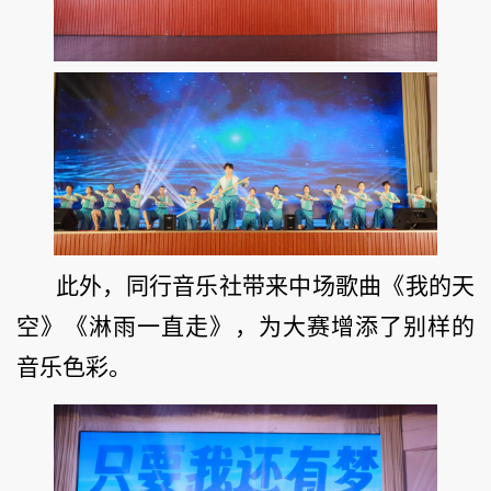
此外，同行音乐社带来中场歌曲《我的天
空》《淋雨一直走》，为大赛增添了别样的
音乐色彩。