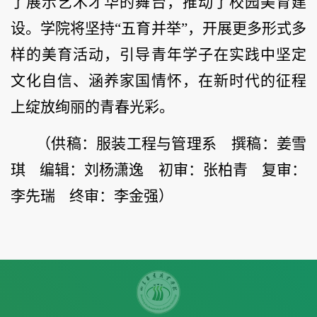
了展示艺术才华的舞台，推动了校园美育建
设。学院将坚持“五育并举”，开展更多形式多
样的美育活动，引导青年学子在实践中坚定
文化自信、涵养家国情怀，在新时代的征程
上绽放绚丽的青春光彩。
（供稿：服装工程与管理系 撰稿：姜雪
琪 编辑：刘杨潇逸 初审：张柏青 复审：
李先瑞 终审：李金强）