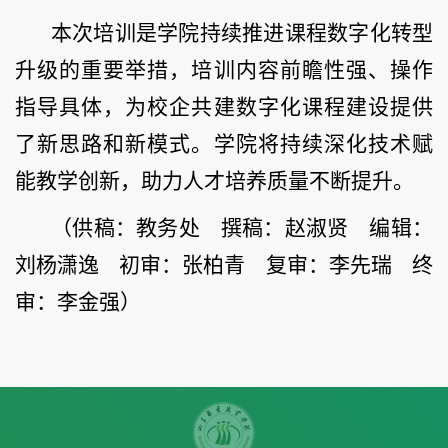
本次培训是学院持续推进课程数字化转型
升级的重要举措，培训内容前瞻性强、操作
指导具体，为校企共建数字化课程建设提供
了新思路和新模式。学院将持续深化技术赋
能教学创新，助力人才培养质量不断提升。
（供稿：教务处 撰稿：赵淑贤 编辑：
刘杨潇逸 初审：张柏青 复审：李先瑞 终
审：李金强）