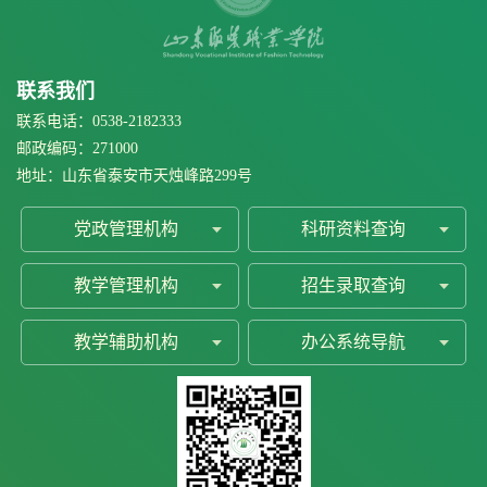
联系我们
联系电话：0538-2182333
邮政编码：271000
地址：山东省泰安市天烛峰路299号
党政管理机构
科研资料查询
教学管理机构
招生录取查询
教学辅助机构
办公系统导航