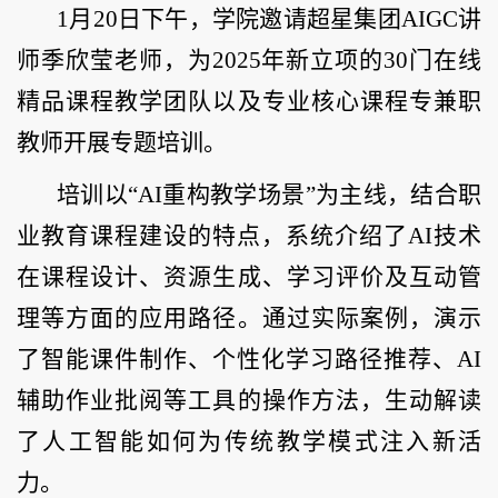
1月20日下午，学院邀请超星集团AIGC讲
师季欣莹老师，为2025年新立项的30门在线
精品课程教学团队以及专业核心课程专兼职
教师开展专题培训。
培训以“AI重构教学场景”为主线，结合职
业教育课程建设的特点，系统介绍了AI技术
在课程设计、资源生成、学习评价及互动管
理等方面的应用路径。通过实际案例，演示
了智能课件制作、个性化学习路径推荐、AI
辅助作业批阅等工具的操作方法，生动解读
了人工智能如何为传统教学模式注入新活
力。