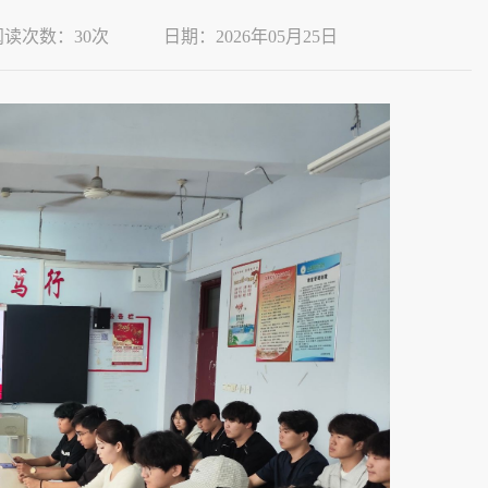
阅读次数：
30
次
日期：2026年05月25日