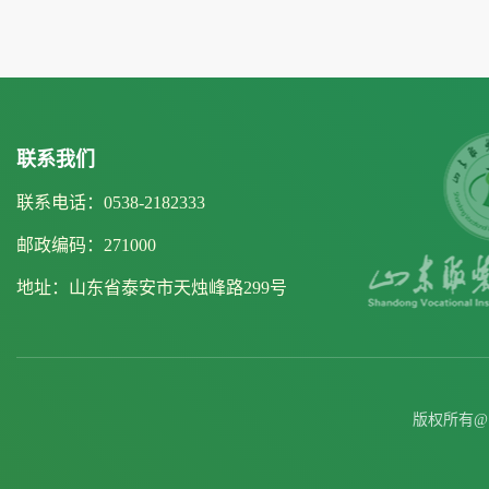
联系我们
联系电话：0538-2182333
邮政编码：271000
地址：山东省泰安市天烛峰路299号
版权所有