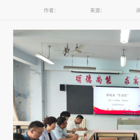
作者：
来源：