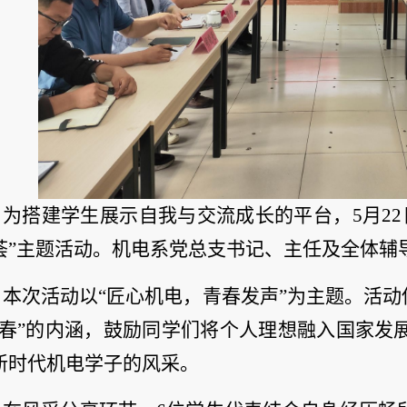
为搭建学生展示自我与交流成长的平台，5月22
荟”主题活动。机电系党总支书记、主任及全体辅
本次活动以“匠心机电，青春发声”为主题。活动
青春”的内涵，鼓励同学们将个人理想融入国家发
新时代机电学子的风采。