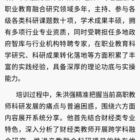
职业教育融合研究领域多年，主持、参与各
级各类科研课题数十项，学术成果丰硕，拥
有多项行业专业资质，同时受聘担任多地政
府智库与行业机构特聘专家，在职业教育科
学研究、科研成果转化落地等方面积累了丰
富的实践经验，具备深厚的理论功底与实操
能力。
培训过程中，朱洪强精准把握当前高职教
师科研发展的痛点与普遍困惑，围绕六方面
内容展开系统分享。他首先结合财经类专业
特色，深入分析了财经类教师开展跨学科融