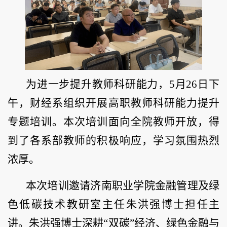
为进一步提升教师科研能力，5月26日下
午，财经系组织开展高职教师科研能力提升
专题培训。本次培训面向全院教师开放，得
到了各系部教师的积极响应，学习氛围热烈
浓厚。
本次培训邀请济南职业学院金融管理及绿
色低碳技术教研室主任朱洪强博士担任主
讲。朱洪强博士深耕“双碳”经济、绿色金融与