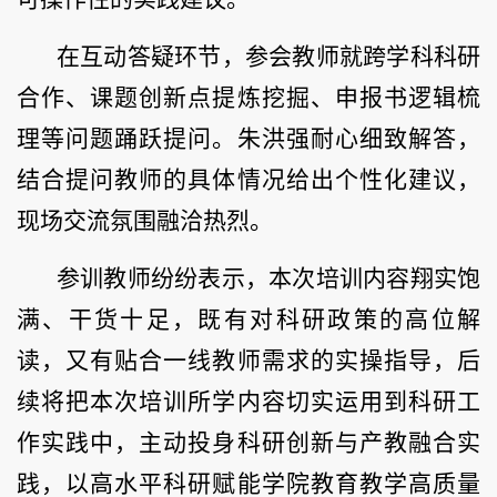
在互动答疑环节，参会教师就跨学科科研
合作、课题创新点提炼挖掘、申报书逻辑梳
理等问题踊跃提问。朱洪强耐心细致解答，
结合提问教师的具体情况给出个性化建议，
现场交流氛围融洽热烈。
参训教师纷纷表示，本次培训内容翔实饱
满、干货十足，既有对科研政策的高位解
读，又有贴合一线教师需求的实操指导，后
续将把本次培训所学内容切实运用到科研工
作实践中，主动投身科研创新与产教融合实
践，以高水平科研赋能学院教育教学高质量