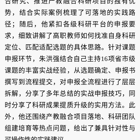
合研究、推进产教融合科研项目的独有优
势，结合实际案例梳理了可落地的实践路
径；随后，他紧扣各级科研平台的申报要
求，细致讲解了高职教师如何找准自身科研
定位、匹配适配选题的具体思路。针对课题
申报环节，朱洪强结合自己主持16项省市级
课题的丰富实战经验，从选题确定、申报书
撰写到流程提交，对申报全流程进行了层层
拆解，分享了多年总结的实战申报技巧，同
时分享了科研成果提质升级的实用方法。此
外，他还围绕产教融合项目落地、科研团队
组建培育等热点问题，给出了兼具针对性与
可操作性的实践建议。