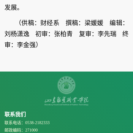
发展。
（供稿：财经系 撰稿：梁媛媛 编辑：
刘杨潇逸 初审：张柏青 复审：李先瑞 终
审：李金强）
联系我们
联系电话：0538-2182333
邮政编码：271000