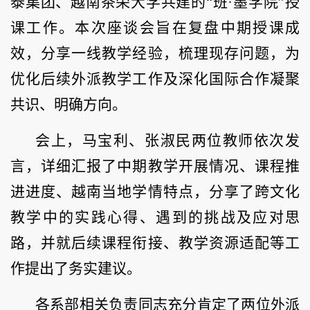
泰集团、越南茶荣大学共建的“班·墨学院”授
课工作。本次座谈会旨在复盘中期授课成
效，分享一线教学经验，梳理现存问题，为
优化后续外派教学工作及深化国际合作凝聚
共识、明确方向。
会上，马宝利、张淑民两位教师依次发
言，详细汇报了中期教学开展情况、课程推
进进度、越南当地学情特点，分享了跨文化
教学中的实践心得、遇到的挑战及应对思
路，并就后续课程衔接、教学资源适配等工
作提出了务实建议。
各系部相关负责同志充分肯定了两位外派