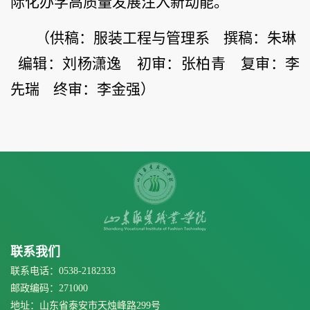
际化办学高质量发展注入新动能。
（供稿：服装工程与管理系 撰稿：朱琳
编辑：刘杨潇逸 初审：张柏青 复审：李
先瑞 终审：李金强）
联系我们
联系电话：0538-2182333
邮政编码：271000
地址：山东省泰安市天烛峰路299号