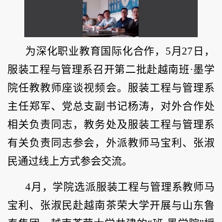
为深化职业教育国际化合作，5月27日，
服装工程与管理系召开第二批赴越南班·墨学
院任教教师座谈视频会。服装工程与管理系
主任郑军、党总支副书记杨涛，对外合作处
相关负责同志，教务处及服装工程与管理系
有关负责同志参会，外派教师马宝利、张淑
民通过线上方式参会交流。
4月，学院选派服装工程与管理系教师马
宝利、张淑民赴越南茶荣大学开展与山东鲁