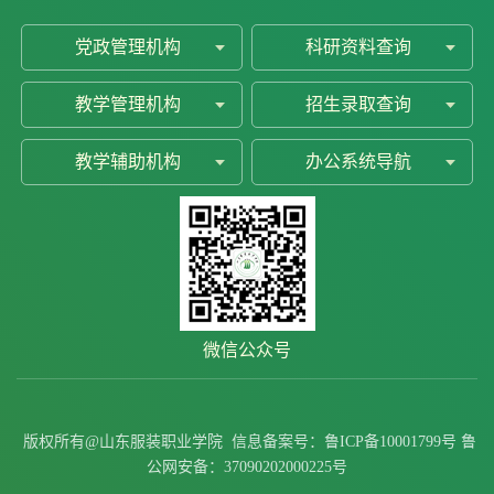
党政管理机构
科研资料查询
教学管理机构
招生录取查询
教学辅助机构
办公系统导航
微信公众号
版权所有@山东服装职业学院
信息备案号：
鲁ICP备10001799号
鲁
原图
公网安备：
37090202000225号
1 /
2