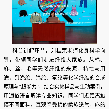
科普讲解环节，刘桂荣老师化身科学向
导，带领同学们走进纤维大家族。从棉、
麻、丝、毛等天然纤维的来源、特性与用
途，到涤纶、锦纶、氨纶等化学纤维的合成
原理与“超能力”，结合实物样品与生动案例，
用通俗语言解读专业知识。同学们近距离触
摸不同面料，直观感受棉的柔软透气、麻的