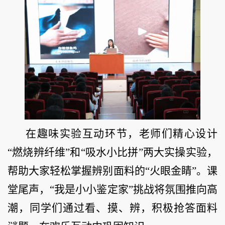
在趣味实验互动环节，老师们精心设计
“燃烧辨纤维”和“吸水小比拼”两大实操实验，
帮助大家轻松掌握辨别面料的“火眼金睛”。课
堂尾声，“我是小小鉴定家”挑战将氛围推向高
潮，同学们通过看、摸、辨，积极抢答面料