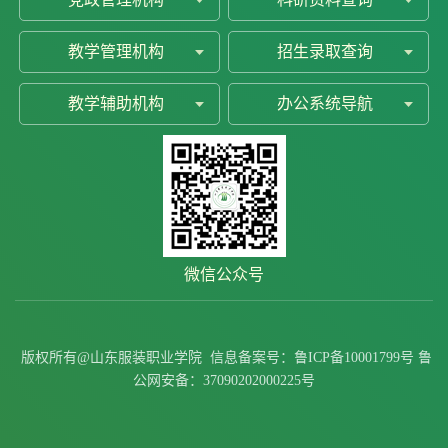
教学管理机构
招生录取查询
教学辅助机构
办公系统导航
微信公众号
原图
版权所有@山东服装职业学院
信息备案号：
鲁ICP备10001799号
鲁
1 /
6
公网安备：
37090202000225号