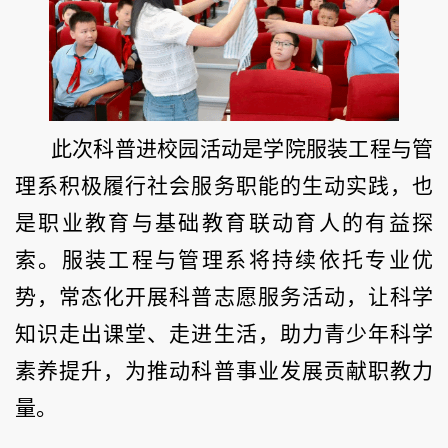
此次科普进校园活动是学院服装工程与管
理系积极履行社会服务职能的生动实践，也
是职业教育与基础教育联动育人的有益探
索。服装工程与管理系将持续依托专业优
势，常态化开展科普志愿服务活动，让科学
知识走出课堂、走进生活，助力青少年科学
素养提升，为推动科普事业发展贡献职教力
量。