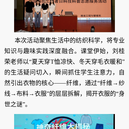
本次活动聚焦生活中的纺织科学，将专业
知识与趣味实践深度融合。课堂伊始，刘桂
荣老师以“夏天穿T恤凉快、冬天穿毛衣暖和”
的生活疑问切入，瞬间抓住学生注意力，自
然引出衣物的核心——纤维，通过“纤维→纱
线→布料→衣服”的层层拆解，揭开衣服的“身
世之谜”。