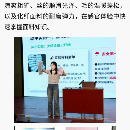
凉爽粗犷、丝的顺滑光泽、毛的温暖蓬松，
以及化纤面料的耐磨弹力，在感官体验中快
速掌握面料知识。