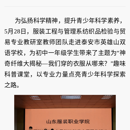
为弘扬科学精神，提升青少年科学素养，
5月28日，服装工程与管理系纺织品检验与贸
易专业教研室教师团队走进泰安市英雄山双
语学校，为初中一年级学生带来了主题为“神
奇纤维大揭秘—我们穿的衣服从哪来？”趣味
科普课堂，以专业力量点亮青少年科学探索
之路。