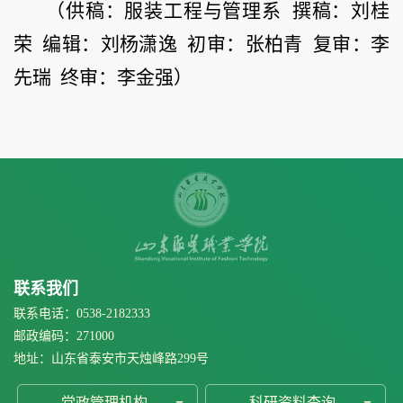
（供稿：服装工程与管理系 撰稿：刘桂
荣 编辑：刘杨潇逸 初审：张柏青 复审：李
先瑞 终审：李金强）
联系我们
联系电话：0538-2182333
邮政编码：271000
地址：山东省泰安市天烛峰路299号
党政管理机构
科研资料查询