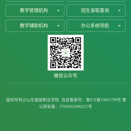
教学管理机构
招生录取查询
教学辅助机构
办公系统导航
微信公众号
版权所有@山东服装职业学院
信息备案号：
鲁ICP备10001799号
鲁
公网安备：
37090202000225号
1 /
0