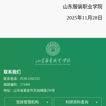
山东服装职业学院
2025年11月28日
联系我们
联系电话：0538-2182333
邮政编码：271000
地址：山东省泰安市天烛峰路299号
党政管理机构
科研资料查询