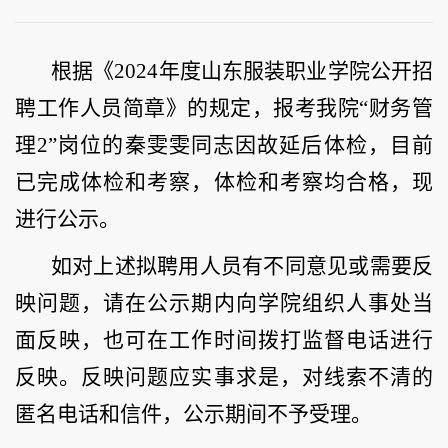
根据《2024年度山东服装职业学院公开招
聘工作人员简章》的规定，报考我院“财务管
理2”岗位的秦雯雯同志因故延后体检，目前
已完成体检和考察，体检和考察均合格，现
进行公示。
如对上述拟聘用人员有不同意见或需要反
映问题，请在公示期内向学院组织人事处当
面反映，也可在工作时间拨打监督电话进行
反映。反映问题应实事求是，对线索不清的
匿名电话和信件，公示期间不予受理。